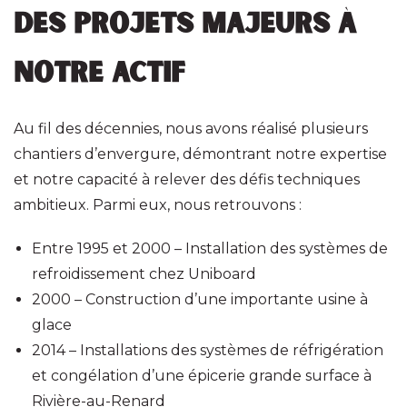
Des projets majeurs à
notre actif
Au fil des décennies, nous avons réalisé plusieurs
chantiers d’envergure, démontrant notre expertise
et notre capacité à relever des défis techniques
ambitieux. Parmi eux, nous retrouvons :
Entre 1995 et 2000 – Installation des systèmes de
refroidissement chez Uniboard
2000 – Construction d’une importante usine à
glace
2014 – Installations des systèmes de réfrigération
et congélation d’une épicerie grande surface à
Rivière-au-Renard