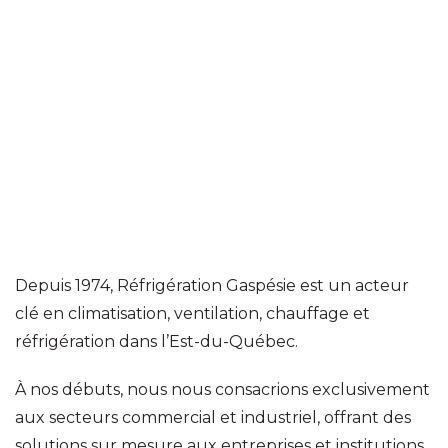
Depuis 1974, Réfrigération Gaspésie est un acteur
clé en climatisation, ventilation, chauffage et
réfrigération dans l’Est-du-Québec.
À nos débuts, nous nous consacrions exclusivement
aux secteurs commercial et industriel, offrant des
solutions sur mesure aux entreprises et institutions.