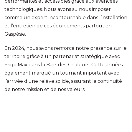
performantes et accessibles grâce aux avancées
technologiques. Nous avons su nous imposer
comme un expert incontournable dans l’installation
et l’entretien de ces équipements partout en
Gaspésie.
En 2024, nous avons renforcé notre présence sur le
territoire grâce à un partenariat stratégique avec
Frigo Max dans la Baie-des-Chaleurs. Cette année a
également marqué un tournant important avec
l’arrivée d’une relève solide, assurant la continuité
de notre mission et de nos valeurs.