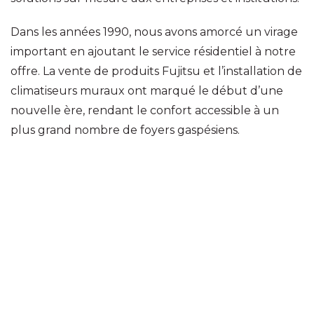
Dans les années 1990, nous avons amorcé un virage
important en ajoutant le service résidentiel à notre
offre. La vente de produits Fujitsu et l’installation de
climatiseurs muraux ont marqué le début d’une
nouvelle ère, rendant le confort accessible à un
plus grand nombre de foyers gaspésiens.