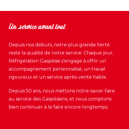
Un service avant tout
Depuis nos débuts, notre plus grande fierté
reste la qualité de notre service. Chaque jour,
Réfrigération Gaspésie s’engage à offrir un
accompagnement personnalisé, un travail
rigoureux et un service après-vente fiable.
Depuis 50 ans, nous mettons notre savoir-faire
au service des Gaspésiens, et nous comptons
bien continuer à le faire encore longtemps.