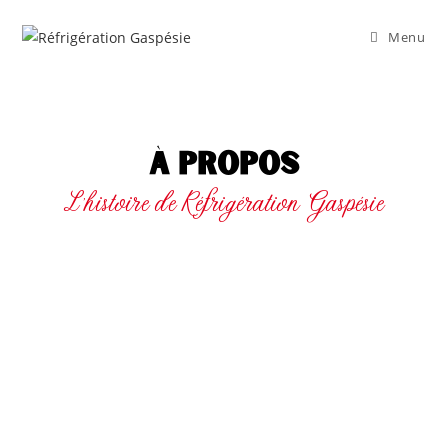
Menu
À propos
L’histoire de Réfrigération Gaspésie