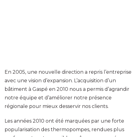
En 2005, une nouvelle direction a repris l’entreprise
avec une vision d’expansion. L’acquisition d’un
bâtiment à Gaspé en 2010 nous a permis d’agrandir
notre équipe et d’améliorer notre présence
régionale pour mieux desservir nos clients.
Les années 2010 ont été marquées par une forte
popularisation des thermopompes, rendues plus